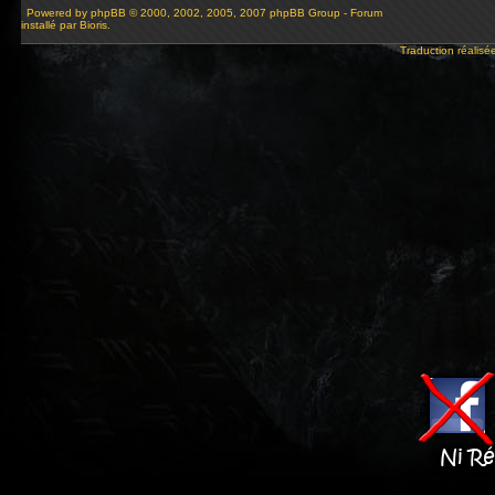
Powered by
phpBB
© 2000, 2002, 2005, 2007 phpBB Group - Forum
installé par Bioris.
Traduction réalisé