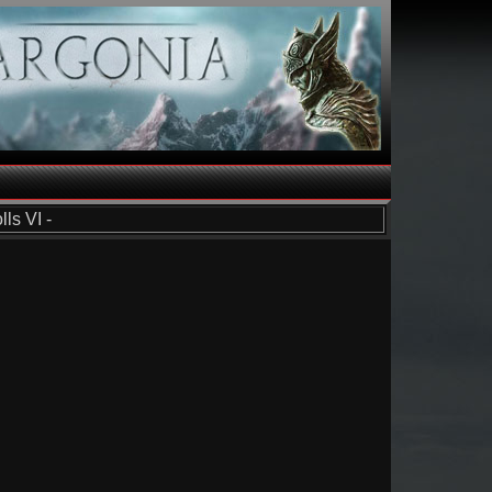
ls VI -