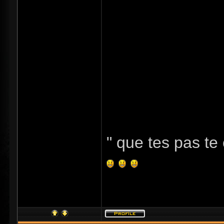
" que tes pas te