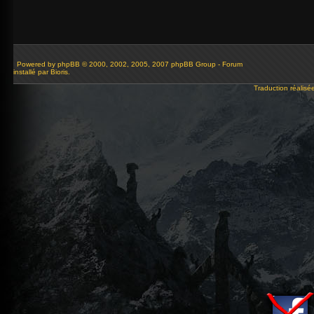
Powered by
phpBB
© 2000, 2002, 2005, 2007 phpBB Group - Forum
installé par Bioris.
Traduction réalisé