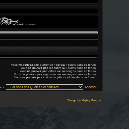
Vous
ne pouvez pas
publier de nouveaux sujets dans ce forum
Vous
ne pouvez pas
répondre aux sujets dans ce forum
Vous
ne pouvez pas
éditer vos messages dans ce forum
Vous
ne pouvez pas
supprimer vos messages dans ce forum
Vous
ne pouvez pas
insérer de pièces jointes dans ce forum
vers:
Design by
Mighty Gorgon