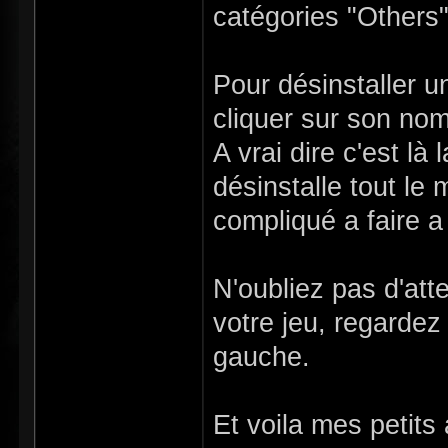
catégories "Others
Pour désinstaller un
cliquer sur son nom
A vrai dire c'est là
désinstalle tout le
compliqué a faire a
N'oubliez pas d'atte
votre jeu, regardez
gauche.
Et voila mes petits