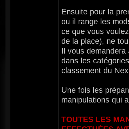
Ensuite pour la pr
ou il range les mods
ce que vous voulez,
de la place), ne to
Il vous demandera 
dans les catégories
classement du Nex
Une fois les prépara
manipulations qui a
TOUTES LES MAN