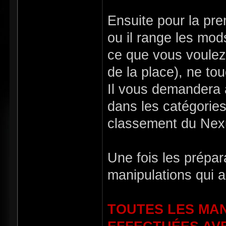
Ensuite pour la pr
ou il range les mods
ce que vous voulez,
de la place), ne to
Il vous demandera 
dans les catégories
classement du Nex
Une fois les prépara
manipulations qui a
TOUTES LES MAN