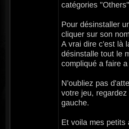
catégories "Others
Pour désinstaller un
cliquer sur son nom
A vrai dire c'est là
désinstalle tout le
compliqué a faire a
N'oubliez pas d'atte
votre jeu, regardez
gauche.
Et voila mes petits