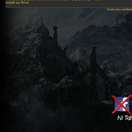
installé par Bioris.
Traduction réalisé