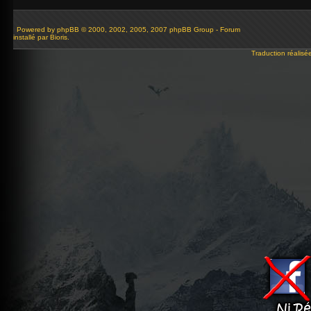
Powered by
phpBB
© 2000, 2002, 2005, 2007 phpBB Group - Forum
installé par Bioris.
Traduction réalisé