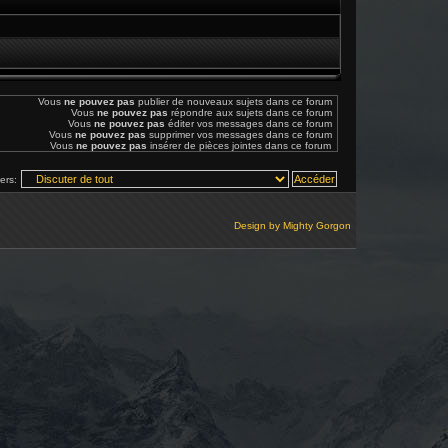
Vous
ne pouvez pas
publier de nouveaux sujets dans ce forum
Vous
ne pouvez pas
répondre aux sujets dans ce forum
Vous
ne pouvez pas
éditer vos messages dans ce forum
Vous
ne pouvez pas
supprimer vos messages dans ce forum
Vous
ne pouvez pas
insérer de pièces jointes dans ce forum
vers:
Design by
Mighty Gorgon