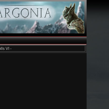
ls VI -