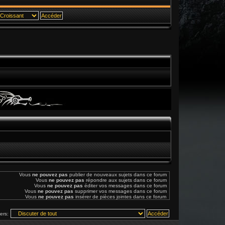
Vous
ne pouvez pas
publier de nouveaux sujets dans ce forum
Vous
ne pouvez pas
répondre aux sujets dans ce forum
Vous
ne pouvez pas
éditer vos messages dans ce forum
Vous
ne pouvez pas
supprimer vos messages dans ce forum
Vous
ne pouvez pas
insérer de pièces jointes dans ce forum
vers: