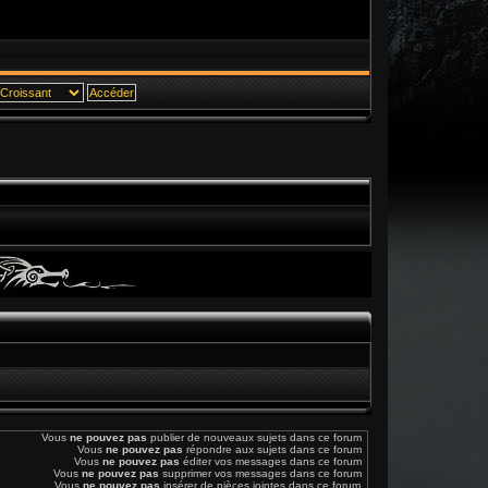
Vous
ne pouvez pas
publier de nouveaux sujets dans ce forum
Vous
ne pouvez pas
répondre aux sujets dans ce forum
Vous
ne pouvez pas
éditer vos messages dans ce forum
Vous
ne pouvez pas
supprimer vos messages dans ce forum
Vous
ne pouvez pas
insérer de pièces jointes dans ce forum