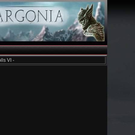
ls VI -