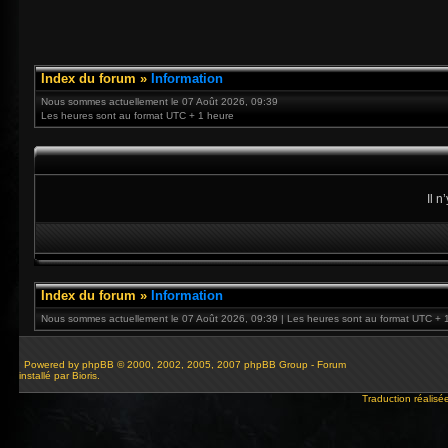
Index du forum
»
Information
Nous sommes actuellement le 07 Août 2026, 09:39
Les heures sont au format UTC + 1 heure
Il 
Index du forum
»
Information
Nous sommes actuellement le 07 Août 2026, 09:39 | Les heures sont au format UTC + 
Powered by
phpBB
© 2000, 2002, 2005, 2007 phpBB Group - Forum
installé par Bioris.
Traduction réalisé