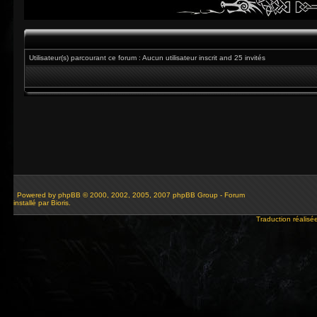
Utilisateur(s) parcourant ce forum : Aucun utilisateur inscrit and 25 invités
Powered by
phpBB
© 2000, 2002, 2005, 2007 phpBB Group - Forum
installé par Bioris.
Traduction réalisé