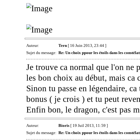
Auteur:
Tern
[ 16 Juin 2013, 23:44 ]
Sujet du message:
Re: Un choix ppour les étoils dans les constélat
Je trouve ca normal que l'on ne pe
les bon choix au début, mais ca 
Sinon tu passe en légendaire, ca t
bonus ( je crois ) et tu peut reve
Enfin bon, le dragon, c'est pas
Auteur:
Bioris
[ 19 Juil 2013, 11:59 ]
Sujet du message:
Re: Un choix ppour les étoils dans les constélat