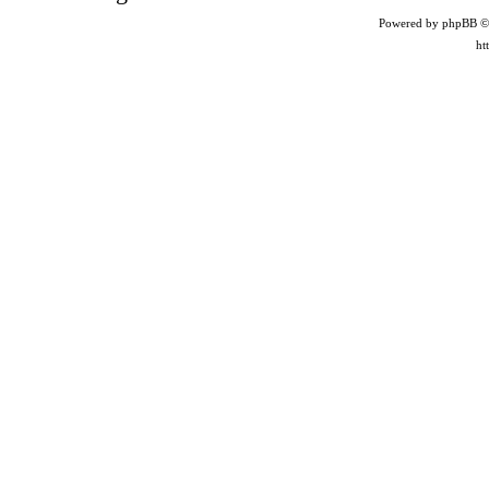
Powered by phpBB ©
ht