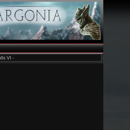
ls VI -