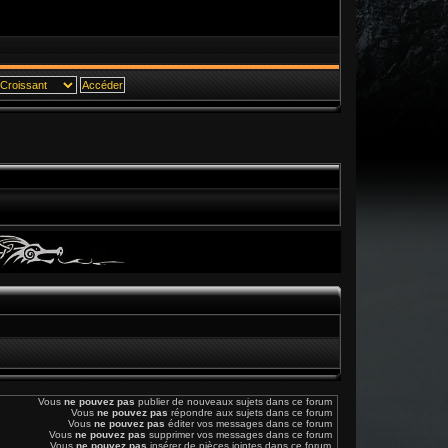
Vous
ne pouvez pas
publier de nouveaux sujets dans ce forum
Vous
ne pouvez pas
répondre aux sujets dans ce forum
Vous
ne pouvez pas
éditer vos messages dans ce forum
Vous
ne pouvez pas
supprimer vos messages dans ce forum
Vous
ne pouvez pas
insérer de pièces jointes dans ce forum