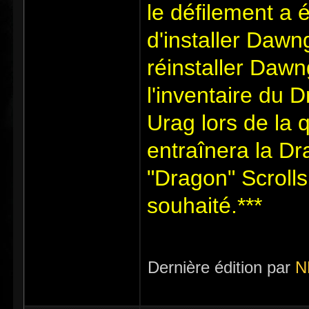
le défilement a
d'installer Dawng
réinstaller Dawn
l'inventaire du 
Urag lors de la 
entraînera la Dr
"Dragon" Scrolls
souhaité.***
Dernière édition par
N