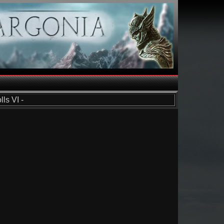
ls VI -