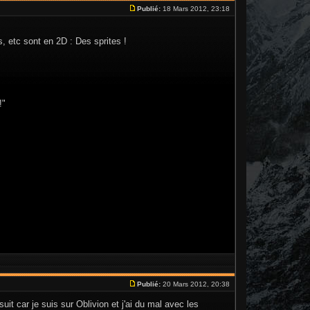
Publié:
18 Mars 2012, 23:18
, etc sont en 2D : Des sprites !
!"
Publié:
20 Mars 2012, 20:38
it car je suis sur Oblivion et j'ai du mal avec les