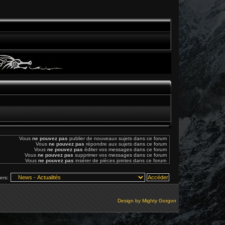
Vous
ne pouvez pas
publier de nouveaux sujets dans ce forum
Vous
ne pouvez pas
répondre aux sujets dans ce forum
Vous
ne pouvez pas
éditer vos messages dans ce forum
Vous
ne pouvez pas
supprimer vos messages dans ce forum
Vous
ne pouvez pas
insérer de pièces jointes dans ce forum
vers:
Design by
Mighty Gorgon