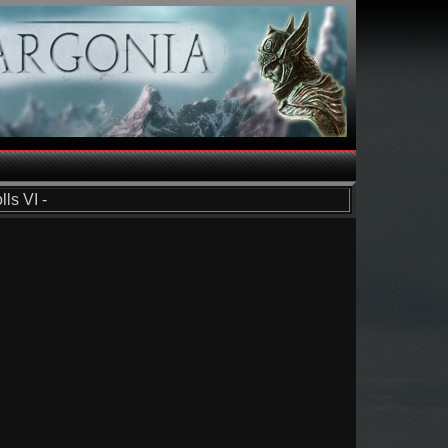
ls VI -