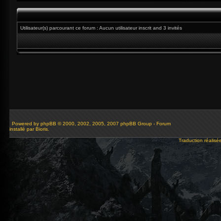
Utilisateur(s) parcourant ce forum : Aucun utilisateur inscrit and 3 invités
Powered by
phpBB
© 2000, 2002, 2005, 2007 phpBB Group - Forum
installé par Bioris.
Traduction réalisé