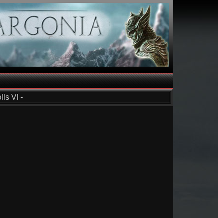
ls VI -