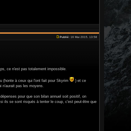
Publié:
16 Mai 2015, 13:58
ps, ce n'est pas totalement impossible.
eu (honte à ceux qui l'ont fait pour Skyrim
) et ce
i n'aurait pas les moyens.
épenses pour que son bilan annuel soit positif, on
 ils se sont risqués à tenter le coup, c'est peut-être que