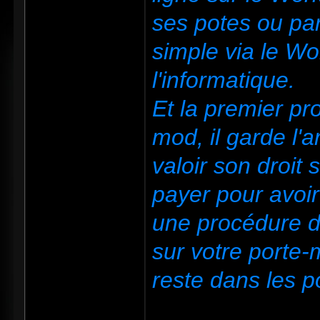
ses potes ou par
simple via le Wo
l'informatique.
Et la premier pr
mod, il garde l'
valoir son droit
payer pour avoir 
une procédure de
sur votre porte-
reste dans les 