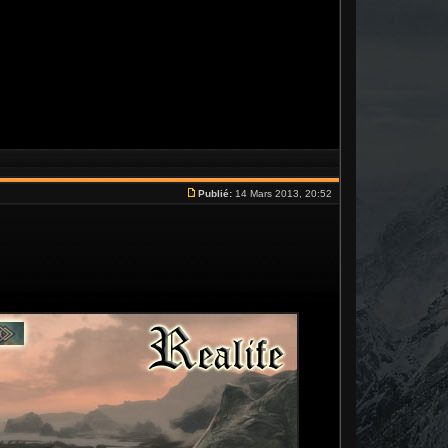
Publié:
14 Mars 2013, 20:52