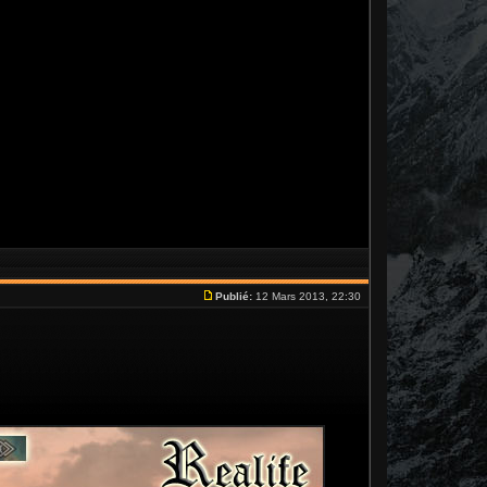
Publié:
12 Mars 2013, 22:30