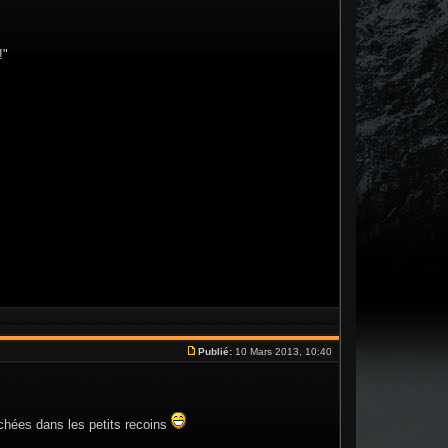
!"
Publié:
10 Mars 2013, 10:40
achées dans les petits recoins