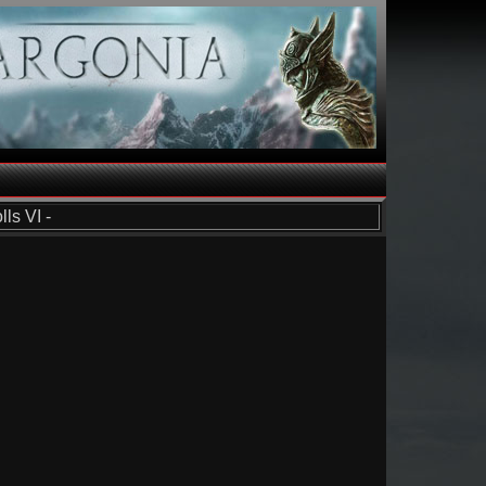
ls VI -