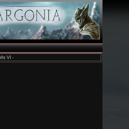
ls VI -