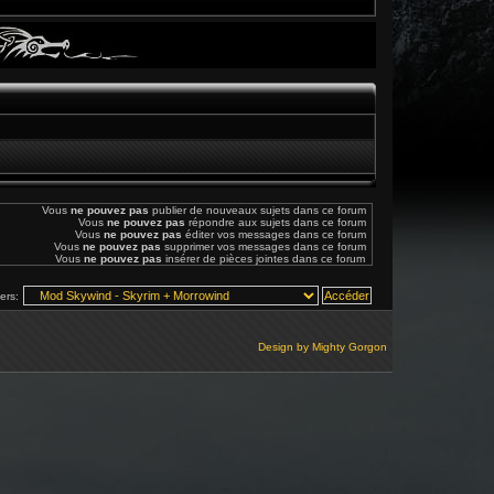
Vous
ne pouvez pas
publier de nouveaux sujets dans ce forum
Vous
ne pouvez pas
répondre aux sujets dans ce forum
Vous
ne pouvez pas
éditer vos messages dans ce forum
Vous
ne pouvez pas
supprimer vos messages dans ce forum
Vous
ne pouvez pas
insérer de pièces jointes dans ce forum
vers:
Design by
Mighty Gorgon