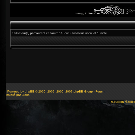
Utilisateur(s) parcourant ce forum : Aucun utilisateur inscrit et 1 invité
Powered by
phpBB
© 2000, 2002, 2005, 2007 phpBB Group - Forum
installé par Bioris.
Traduction réalisé