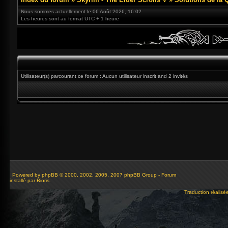
Nous sommes actuellement le 06 Août 2026, 16:02
Les heures sont au format UTC + 1 heure
Utilisateur(s) parcourant ce forum : Aucun utilisateur inscrit and 2 invités
Powered by
phpBB
© 2000, 2002, 2005, 2007 phpBB Group - Forum
installé par Bioris.
Traduction réalisé