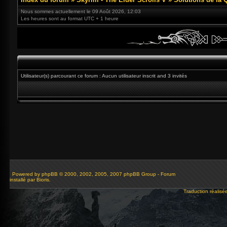
Nous sommes actuellement le 09 Août 2026, 12:03
Les heures sont au format UTC + 1 heure
Utilisateur(s) parcourant ce forum : Aucun utilisateur inscrit and 3 invités
Powered by
phpBB
© 2000, 2002, 2005, 2007 phpBB Group - Forum
installé par Bioris.
Traduction réalisé