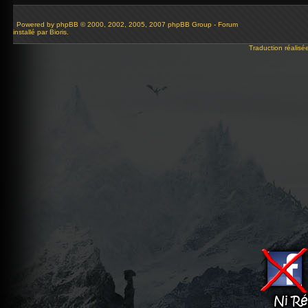
Powered by
phpBB
© 2000, 2002, 2005, 2007 phpBB Group - Forum
installé par Bioris.
Traduction réalisé