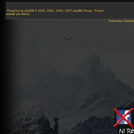
Powered by
phpBB
© 2000, 2002, 2005, 2007 phpBB Group - Forum
installé par Bioris.
Traduction réalisé