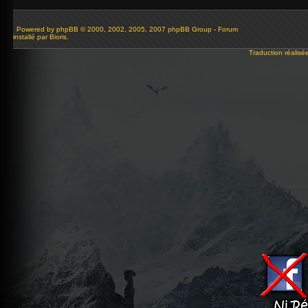
Powered by
phpBB
© 2000, 2002, 2005, 2007 phpBB Group - Forum
installé par Bioris.
Traduction réalisé