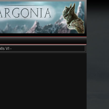
ls VI -