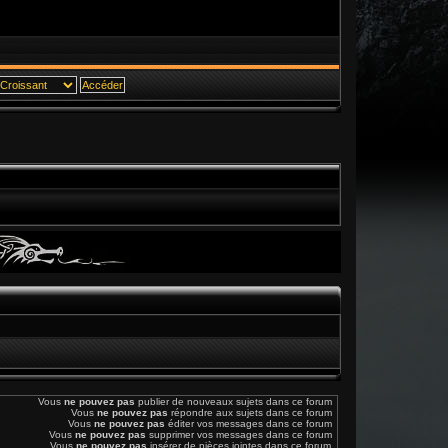
Vous
ne pouvez pas
publier de nouveaux sujets dans ce forum
Vous
ne pouvez pas
répondre aux sujets dans ce forum
Vous
ne pouvez pas
éditer vos messages dans ce forum
Vous
ne pouvez pas
supprimer vos messages dans ce forum
Vous
ne pouvez pas
insérer de pièces jointes dans ce forum