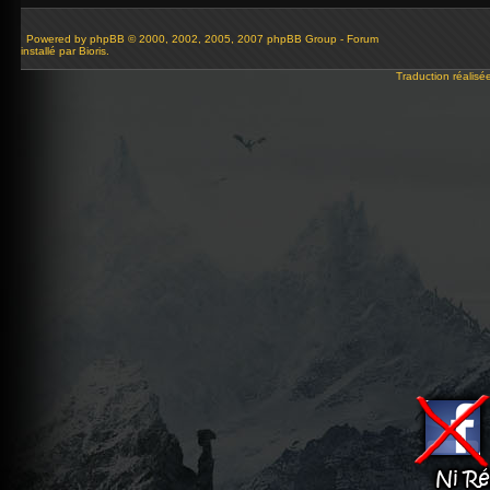
Powered by
phpBB
© 2000, 2002, 2005, 2007 phpBB Group - Forum
installé par Bioris.
Traduction réalisé